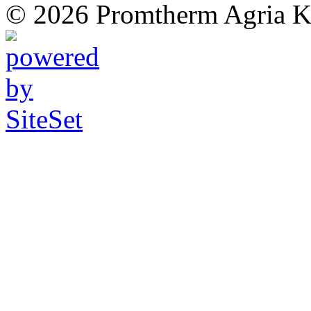
© 2026 Promtherm Agria Kf