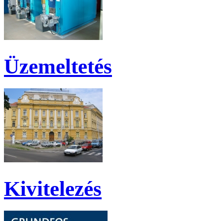
Üzemeltetés
Kivitelezés