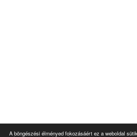
A böngészési élményed fokozásáért ez a weboldal süti